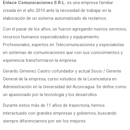
Enlace Comunicaciones S.R.L.
es una empresa familiar
creada en el año 2010 ante la necesidad de trabajar en la
elaboración de un sistema automatizado de reclamos.
Con el pasar de los años, se fueron agregando nuevos servicios,
recursos humanos especializados y equipamiento.
Profesionales, expertos en Telecomunicaciones y especialistas
en sistemas de comunicaciones que con sus conocimientos y
experiencia transformaron la empresa.
Gerardo Gimenez Castro cofundador y actual Socio / Gerente
General de la empresa, curso estudios de la Licenciatura en
Administración en la Universidad del Aconcagua. Se define como
un apasionado por la tecnología y los desarrollos.
Durante estos más de 11 años de trayectoria, hemos
interactuado con grandes empresas y gobiernos, buscando
siempre diferenciarnos por ser los mejores.