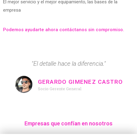
El mejor servicio y el mejor equipamiento, las bases de la
empresa
Podemos ayudarte ahora contáctanos sin compromiso.
"El detalle hace la diferencia."
GERARDO GIMENEZ CASTRO
Socio Gerente General
Empresas que confían en nosotros