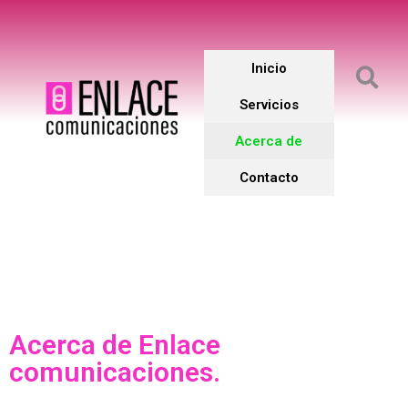
Inicio
Servicios
Acerca de
Contacto
Acerca de Enlace
comunicaciones.